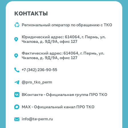
КОНТАКТЫ
Региональный оператор по обращению с ТКО
Юридический адрес: 614064, г. Пермь, ул.
Чкалова, д. 9Д/9А, офис 127
Фактический адрес: 614064, г. Пермь, ул.
Чкалова, д. 9Д/9А, офис 127
+7 (342) 236-90-55
@pro_tko_perm
ВКонтакте - Официальная группа ПРО ТКО
MAX - Официальный канал ПРО ТКО
info@te-perm.ru