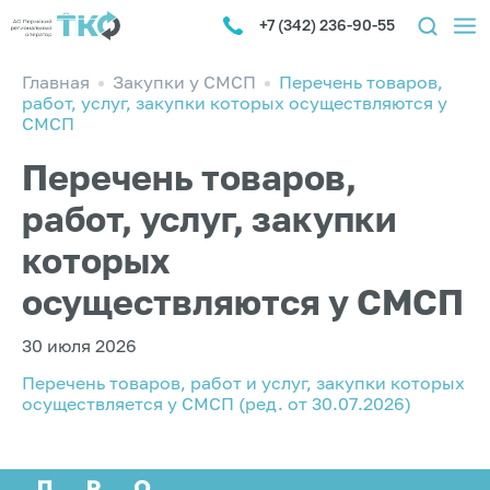
+7 (342) 236-90-55
Главная
Закупки у СМСП
Перечень товаров,
работ, услуг, закупки которых осуществляются у
СМСП
Перечень товаров,
работ, услуг, закупки
которых
осуществляются у СМСП
30 июля 2026
Перечень товаров, работ и услуг, закупки которых
осуществляется у СМСП (ред. от 30.07.2026)