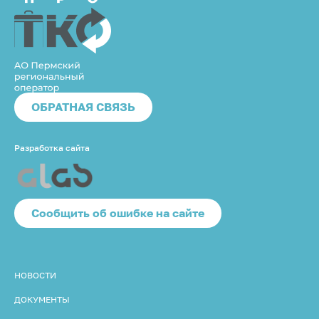
ОБРАТНАЯ СВЯЗЬ
Разработка сайта
Cообщить об ошибке на сайте
НОВОСТИ
ДОКУМЕНТЫ