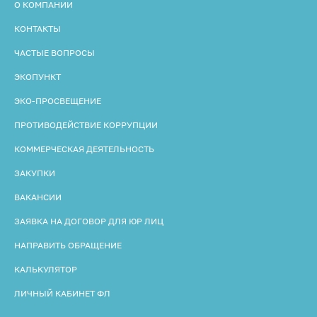
О КОМПАНИИ
КОНТАКТЫ
ЧАСТЫЕ ВОПРОСЫ
ЭКОПУНКТ
ЭКО-ПРОСВЕЩЕНИЕ
ПРОТИВОДЕЙСТВИЕ КОРРУПЦИИ
КОММЕРЧЕСКАЯ ДЕЯТЕЛЬНОСТЬ
ЗАКУПКИ
ВАКАНСИИ
ЗАЯВКА НА ДОГОВОР ДЛЯ ЮР ЛИЦ
НАПРАВИТЬ ОБРАЩЕНИЕ
КАЛЬКУЛЯТОР
ЛИЧНЫЙ КАБИНЕТ ФЛ