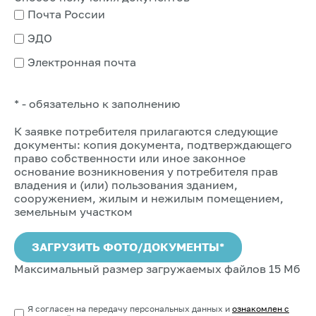
Почта России
ЭДО
Электронная почта
* - обязательно к заполнению
К заявке потребителя прилагаются следующие
документы: копия документа, подтверждающего
право собственности или иное законное
основание возникновения у потребителя прав
владения и (или) пользования зданием,
сооружением, жилым и нежилым помещением,
земельным участком
ЗАГРУЗИТЬ ФОТО/ДОКУМЕНТЫ*
Максимальный размер загружаемых файлов 15 Mб
Я согласен на передачу персональных данных и
ознакомлен с