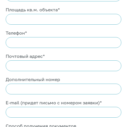
Площадь кв.м. объекта*
Телефон*
Почтовый адрес*
Дополнительный номер
E-mail (придет письмо с номером заявки)*
Способ получения документов