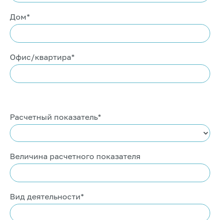
Дом*
Офис/квартира*
Расчетный показатель*
Величина расчетного показателя
Вид деятельности*