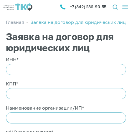
+7 (342) 236-90-55
Главная
Заявка на договор для юридических лиц
Заявка на договор для
юридических лиц
ИНН*
КПП*
Наименование организации/ИП*