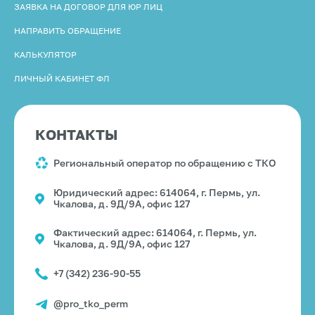
ЗАЯВКА НА ДОГОВОР ДЛЯ ЮР ЛИЦ
НАПРАВИТЬ ОБРАЩЕНИЕ
КАЛЬКУЛЯТОР
ЛИЧНЫЙ КАБИНЕТ ФЛ
КОНТАКТЫ
Региональный оператор по обращению с ТКО
Юридический адрес: 614064, г. Пермь, ул.
Чкалова, д. 9Д/9А, офис 127
Фактический адрес: 614064, г. Пермь, ул.
Чкалова, д. 9Д/9А, офис 127
+7 (342) 236-90-55
@pro_tko_perm