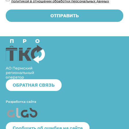
политикой в отношении обработки персональных данных
ОТПРАВИТЬ
ОБРАТНАЯ СВЯЗЬ
Разработка сайта
Cообщить об ошибке на сайте