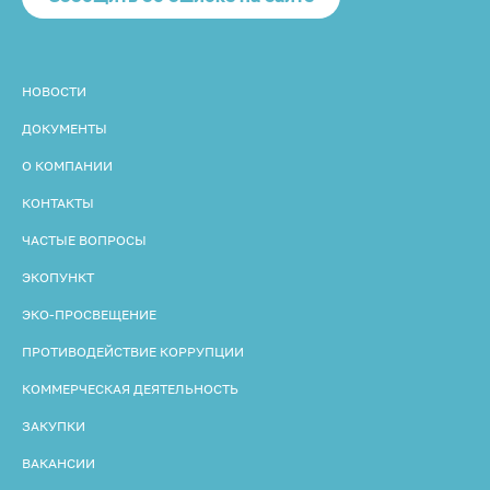
НОВОСТИ
ДОКУМЕНТЫ
О КОМПАНИИ
КОНТАКТЫ
ЧАСТЫЕ ВОПРОСЫ
ЭКОПУНКТ
ЭКО-ПРОСВЕЩЕНИЕ
ПРОТИВОДЕЙСТВИЕ КОРРУПЦИИ
КОММЕРЧЕСКАЯ ДЕЯТЕЛЬНОСТЬ
ЗАКУПКИ
ВАКАНСИИ