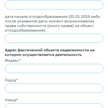
дата начала отходообразования (01.01.2019 либо
после указанной даты момент возникновения
права собственности (иного права) на объект
отходообразования).
Адрес фактический обьекта недвижимости на
котором осуществляется деятельность
Индекс*
Город*
Улица*