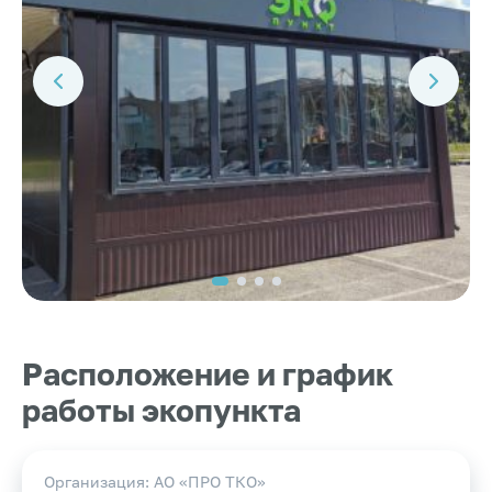
Расположение и график
работы экопункта
Организация: АО «ПРО ТКО»