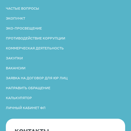
ЧАСТЫЕ ВОПРОСЫ
ЭКОПУНКТ
ЭКО-ПРОСВЕЩЕНИЕ
ПРОТИВОДЕЙСТВИЕ КОРРУПЦИИ
КОММЕРЧЕСКАЯ ДЕЯТЕЛЬНОСТЬ
ЗАКУПКИ
ВАКАНСИИ
ЗАЯВКА НА ДОГОВОР ДЛЯ ЮР ЛИЦ
НАПРАВИТЬ ОБРАЩЕНИЕ
КАЛЬКУЛЯТОР
ЛИЧНЫЙ КАБИНЕТ ФЛ