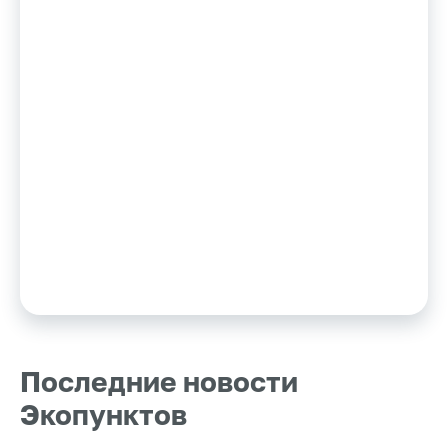
Последние новости
Экопунктов