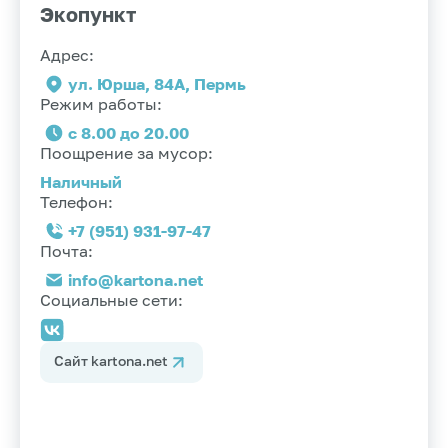
Экопункт
Адрес:
ул. Юрша, 84А, Пермь
Режим работы:
с 8.00 до 20.00
Поощрение за мусор:
Наличный
Телефон:
+7 (951) 931-97-47
Почта:
info@kartona.net
Социальные сети:
Сайт kartona.net