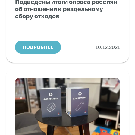
Подведены итоги опроса россиян
об отношении к раздельному
сбору отходов
ПОДРОБНЕЕ
10.12.2021