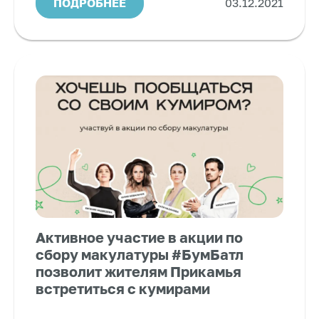
ПОДРОБНЕЕ
03.12.2021
Активное участие в акции по
сбору макулатуры #БумБатл
позволит жителям Прикамья
встретиться с кумирами