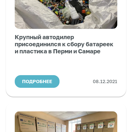
Крупный автодилер
присоединился к сбору батареек
и пластика в Перми и Самаре
ПОДРОБНЕЕ
08.12.2021