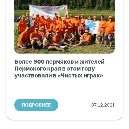
Более 900 пермяков и жителей
Пермского края в этом году
участвовали в «Чистых играх»
ПОДРОБНЕЕ
07.12.2021