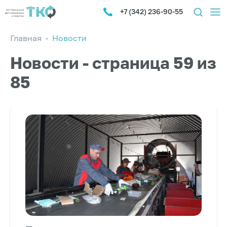
+7 (342) 236-90-55
Главная
Новости
Новости - страница 59 из
85