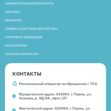
КОММЕРЧЕСКАЯ ДЕЯТЕЛЬНОСТЬ
ЗАКУПКИ
ВАКАНСИИ
ЗАЯВКА НА ДОГОВОР ДЛЯ ЮР ЛИЦ
НАПРАВИТЬ ОБРАЩЕНИЕ
КАЛЬКУЛЯТОР
ЛИЧНЫЙ КАБИНЕТ ФЛ
КОНТАКТЫ
Региональный оператор по обращению с ТКО
Юридический адрес: 614064, г. Пермь, ул.
Чкалова, д. 9Д/9А, офис 127
Фактический адрес: 614064, г. Пермь, ул.