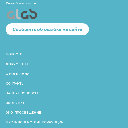
Разработка сайта
Cообщить об ошибке на сайте
НОВОСТИ
ДОКУМЕНТЫ
О КОМПАНИИ
КОНТАКТЫ
ЧАСТЫЕ ВОПРОСЫ
ЭКОПУНКТ
ЭКО-ПРОСВЕЩЕНИЕ
ПРОТИВОДЕЙСТВИЕ КОРРУПЦИИ