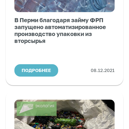
В Перми благодаря займу ФРП
запущено автоматизированное
производство упаковки из
вторсырья
ПОДРОБНЕЕ
08.12.2021