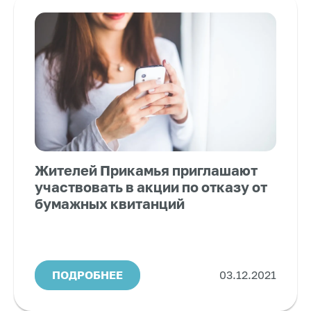
Жителей Прикамья приглашают
участвовать в акции по отказу от
бумажных квитанций
ПОДРОБНЕЕ
03.12.2021