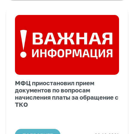
МФЦ приостановил прием
документов по вопросам
начисления платы за обращение с
ТКО