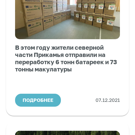
В этом году жители северной
части Прикамья отправили на
переработку 6 тонн батареек и 73
тонны макулатуры
ПОДРОБНЕЕ
07.12.2021