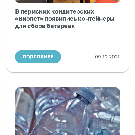
В пермских кондитерских
«Виолет» появились контейнеры
для сбора батареек
ПОДРОБНЕЕ
09.12.2021