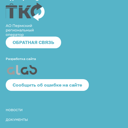
ОБРАТНАЯ СВЯЗЬ
Разработка сайта
Cообщить об ошибке на сайте
НОВОСТИ
ДОКУМЕНТЫ