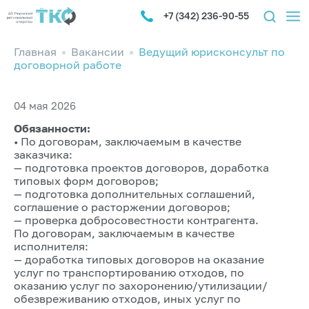
+7 (342) 236-90-55
Главная
Вакансии
Ведущий юрисконсульт по
договорной работе
04 мая 2026
Обязанности:
• По договорам, заключаемым в качестве
заказчика:
— подготовка проектов договоров, доработка
типовых форм договоров;
— подготовка дополнительных соглашений,
соглашение о расторжении договоров;
— проверка добросовестности контрагента.
По договорам, заключаемым в качестве
исполнителя:
— доработка типовых договоров на оказание
услуг по транспортированию отходов, по
оказанию услуг по захоронению/утилизации/
обезвреживанию отходов, иных услуг по