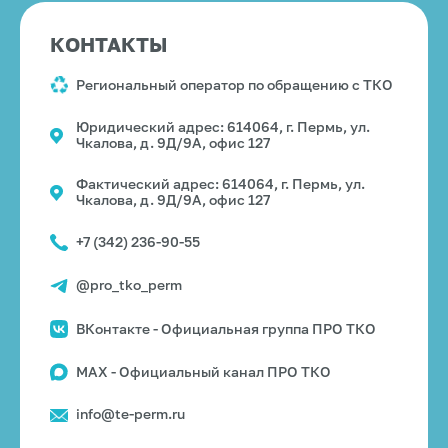
КОНТАКТЫ
Региональный оператор по обращению с ТКО
Юридический адрес: 614064, г. Пермь, ул.
Чкалова, д. 9Д/9А, офис 127
Фактический адрес: 614064, г. Пермь, ул.
Чкалова, д. 9Д/9А, офис 127
+7 (342) 236-90-55
@pro_tko_perm
ВКонтакте - Официальная группа ПРО ТКО
MAX - Официальный канал ПРО ТКО
info@te-perm.ru