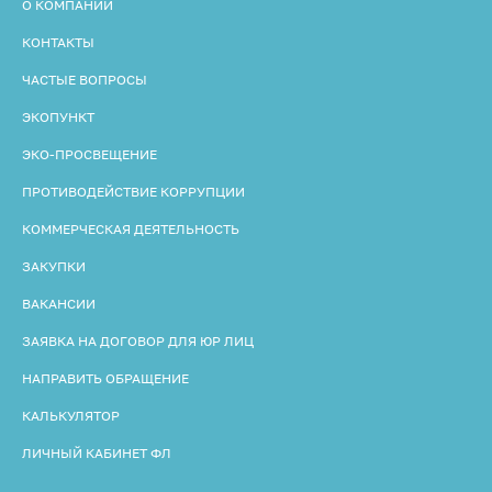
О КОМПАНИИ
КОНТАКТЫ
ЧАСТЫЕ ВОПРОСЫ
ЭКОПУНКТ
ЭКО-ПРОСВЕЩЕНИЕ
ПРОТИВОДЕЙСТВИЕ КОРРУПЦИИ
КОММЕРЧЕСКАЯ ДЕЯТЕЛЬНОСТЬ
ЗАКУПКИ
ВАКАНСИИ
ЗАЯВКА НА ДОГОВОР ДЛЯ ЮР ЛИЦ
НАПРАВИТЬ ОБРАЩЕНИЕ
КАЛЬКУЛЯТОР
ЛИЧНЫЙ КАБИНЕТ ФЛ