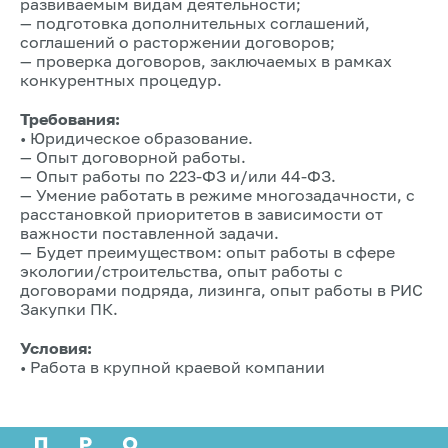
развиваемым видам деятельности;
— подготовка дополнительных соглашений,
соглашений о расторжении договоров;
— проверка договоров, заключаемых в рамках
конкурентных процедур.
Требования:
• Юридическое образование.
— Опыт договорной работы.
— Опыт работы по 223-ФЗ и/или 44-ФЗ.
— Умение работать в режиме многозадачности, с
расстановкой приоритетов в зависимости от
важности поставленной задачи.
— Будет преимуществом: опыт работы в сфере
экологии/строительства, опыт работы с
договорами подряда, лизинга, опыт работы в РИС
Закупки ПК.
Условия:
• Работа в крупной краевой компании