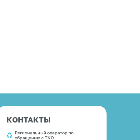
КОНТАКТЫ
Региональный оператор по
обращению с ТКО