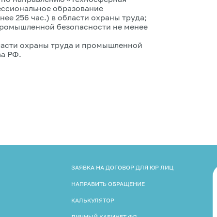
ессиональное образование
ее 256 час.) в области охраны труда;
 промышленной безопасности не менее
ласти охраны труда и промышленной
ва РФ.
ЗАЯВКА НА ДОГОВОР ДЛЯ ЮР ЛИЦ
НАПРАВИТЬ ОБРАЩЕНИЕ
КАЛЬКУЛЯТОР
ЛИЧНЫЙ КАБИНЕТ ФЛ