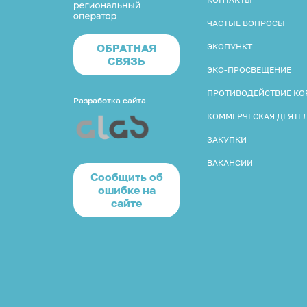
ЧАСТЫЕ ВОПРОСЫ
ОБРАТНАЯ
ЭКОПУНКТ
СВЯЗЬ
ЭКО-ПРОСВЕЩЕНИЕ
ПРОТИВОДЕЙСТВИЕ К
Разработка сайта
КОММЕРЧЕСКАЯ ДЕЯТЕ
ЗАКУПКИ
ВАКАНСИИ
Cообщить об
ошибке на
сайте