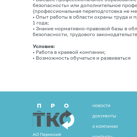
безопасность» или дополнительное проф
(профессиональная переподготовка не мен
• Опыт работы в области охраны труда и
1 года;
• Знание нормативно-правовой базы в об
безопасности, трудового законодательст
Условия:
• Работа в краевой компании;
• Возможность обучаться и развиваться
НОВОСТИ
ДОКУМЕНТЫ
О КОМПАНИИ
КОНТАКТЫ