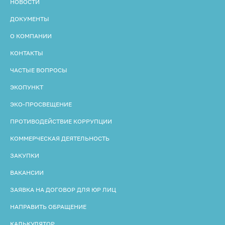
НОВОСТИ
ДОКУМЕНТЫ
О КОМПАНИИ
КОНТАКТЫ
ЧАСТЫЕ ВОПРОСЫ
ЭКОПУНКТ
ЭКО-ПРОСВЕЩЕНИЕ
ПРОТИВОДЕЙСТВИЕ КОРРУПЦИИ
КОММЕРЧЕСКАЯ ДЕЯТЕЛЬНОСТЬ
ЗАКУПКИ
ВАКАНСИИ
ЗАЯВКА НА ДОГОВОР ДЛЯ ЮР ЛИЦ
НАПРАВИТЬ ОБРАЩЕНИЕ
КАЛЬКУЛЯТОР