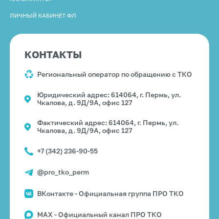
ЛИЧНЫЙ КАБИНЕТ ФЛ
КОНТАКТЫ
Региональный оператор по обращению с ТКО
Юридический адрес: 614064, г. Пермь, ул.
Чкалова, д. 9Д/9А, офис 127
Фактический адрес: 614064, г. Пермь, ул.
Чкалова, д. 9Д/9А, офис 127
+7 (342) 236-90-55
@pro_tko_perm
ВКонтакте - Официальная группа ПРО ТКО
MAX - Официальный канал ПРО ТКО