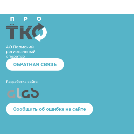
ОБРАТНАЯ СВЯЗЬ
Разработка сайта
Cообщить об ошибке на сайте