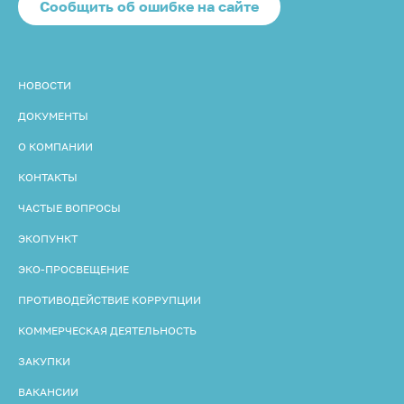
Cообщить об ошибке на сайте
НОВОСТИ
ДОКУМЕНТЫ
О КОМПАНИИ
КОНТАКТЫ
ЧАСТЫЕ ВОПРОСЫ
ЭКОПУНКТ
ЭКО-ПРОСВЕЩЕНИЕ
ПРОТИВОДЕЙСТВИЕ КОРРУПЦИИ
КОММЕРЧЕСКАЯ ДЕЯТЕЛЬНОСТЬ
ЗАКУПКИ
ВАКАНСИИ