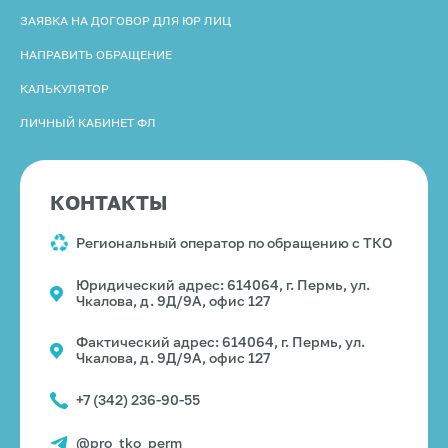
ЗАЯВКА НА ДОГОВОР ДЛЯ ЮР ЛИЦ
НАПРАВИТЬ ОБРАЩЕНИЕ
КАЛЬКУЛЯТОР
ЛИЧНЫЙ КАБИНЕТ ФЛ
КОНТАКТЫ
Региональный оператор по обращению с ТКО
Юридический адрес: 614064, г. Пермь, ул.
Чкалова, д. 9Д/9А, офис 127
Фактический адрес: 614064, г. Пермь, ул.
Чкалова, д. 9Д/9А, офис 127
+7 (342) 236-90-55
@pro_tko_perm