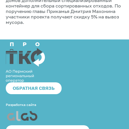
домов дополнительный специализированный
контейнер для​ сбора сортированных отходов. По
поручению главы Прикамья Дмитрия Махонина
участники проекта получают скидку 5% на вывоз
мусора.​ ​ ​
ОБРАТНАЯ СВЯЗЬ
Разработка сайта