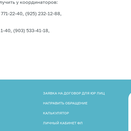
лучить у координаторов:
71-22-40, (925) 232-12-88,
-40, (903) 533-41-18,
ЗАЯВКА НА ДОГОВОР ДЛЯ ЮР ЛИЦ
НАПРАВИТЬ ОБРАЩЕНИЕ
КАЛЬКУЛЯТОР
ЛИЧНЫЙ КАБИНЕТ ФЛ