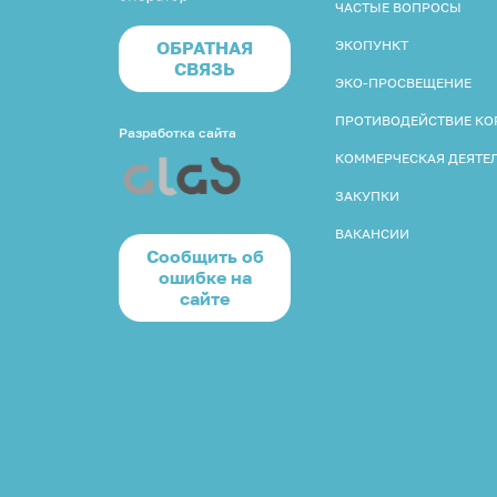
ЧАСТЫЕ ВОПРОСЫ
ОБРАТНАЯ
ЭКОПУНКТ
СВЯЗЬ
ЭКО-ПРОСВЕЩЕНИЕ
ПРОТИВОДЕЙСТВИЕ К
Разработка сайта
КОММЕРЧЕСКАЯ ДЕЯТЕ
ЗАКУПКИ
ВАКАНСИИ
Cообщить об
ошибке на
сайте