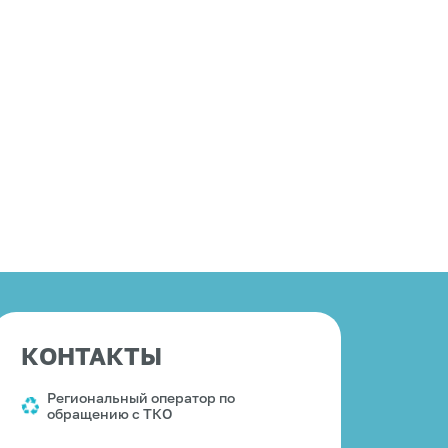
КОНТАКТЫ
Региональный оператор по
обращению с ТКО