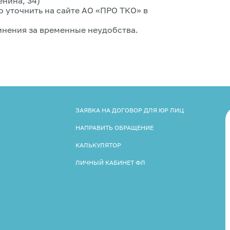
Ленина, 34)
 уточнить на сайте АО «ПРО ТКО» в
нения за временные неудобства.
ЗАЯВКА НА ДОГОВОР ДЛЯ ЮР ЛИЦ
НАПРАВИТЬ ОБРАЩЕНИЕ
КАЛЬКУЛЯТОР
ЛИЧНЫЙ КАБИНЕТ ФЛ