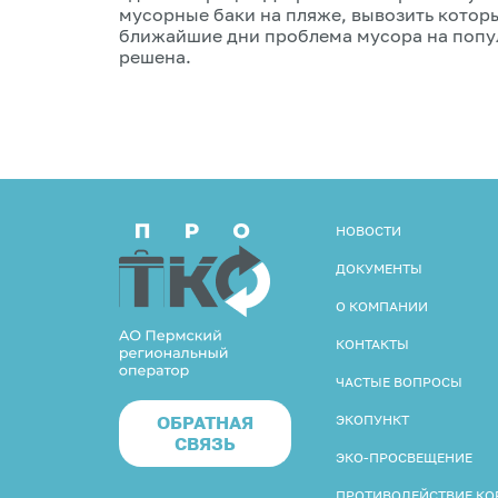
мусорные баки на пляже, вывозить котор
ближайшие дни проблема мусора на попу
решена.
НОВОСТИ
ДОКУМЕНТЫ
О КОМПАНИИ
КОНТАКТЫ
ЧАСТЫЕ ВОПРОСЫ
ОБРАТНАЯ
ЭКОПУНКТ
СВЯЗЬ
ЭКО-ПРОСВЕЩЕНИЕ
ПРОТИВОДЕЙСТВИЕ К