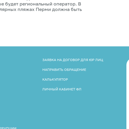
ые будет региональный оператор. В
лярных пляжах Перми должна быть
ЗАЯВКА НА ДОГОВОР ДЛЯ ЮР ЛИЦ
НАПРАВИТЬ ОБРАЩЕНИЕ
КАЛЬКУЛЯТОР
ЛИЧНЫЙ КАБИНЕТ ФЛ
ОРРУПЦИИ