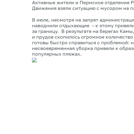
Активные жители и Пермское отделение 
Движения взяли ситуацию с мусором на п
В июле, несмотря на запрет администрац
наводнили отдыхающие – к этому привели
за границу. В результате на берегах Камы
и прудов скопилось огромное количество 
готовы быстро справиться с проблемой: 
несвоевременная уборка привели к обра
популярных пляжах.