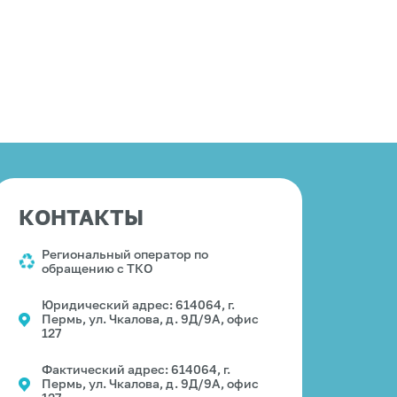
КОНТАКТЫ
Региональный оператор по
обращению с ТКО
Юридический адрес: 614064, г.
Пермь, ул. Чкалова, д. 9Д/9А, офис
127
Фактический адрес: 614064, г.
Пермь, ул. Чкалова, д. 9Д/9А, офис