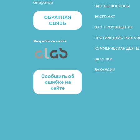
ЧАСТЫЕ ВОПРОСЫ
ОБРАТНАЯ
ЭКОПУНКТ
СВЯЗЬ
ЭКО-ПРОСВЕЩЕНИЕ
ПРОТИВОДЕЙСТВИЕ К
Разработка сайта
КОММЕРЧЕСКАЯ ДЕЯТЕ
ЗАКУПКИ
ВАКАНСИИ
Cообщить об
ошибке на
сайте