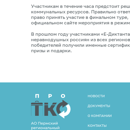
Участникам в течение часа предстоит реш
коммунальных ресурсов. Правильно ответ
право принять участие в финальном туре,
официальном сайте мероприятия в режим
В прошлом году участниками «Е-Диктанта»
неравнодушных россиян из всех регионов
победителей получили именные сертифика
призы и подарки.
НОВОСТИ
ДОКУМЕНТЫ
О КОМПАНИИ
КОНТАКТЫ