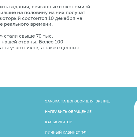
ить задания, связанные с экономией
ившие на половину из них получат
 который состоится 10 декабря на
е реального времени.
 стали свыше 70 тыс.
 нашей страны. Более 100
ты участников, а также ценные
ЗАЯВКА НА ДОГОВОР ДЛЯ ЮР ЛИЦ
НАПРАВИТЬ ОБРАЩЕНИЕ
КАЛЬКУЛЯТОР
ЛИЧНЫЙ КАБИНЕТ ФЛ