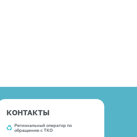
КОНТАКТЫ
Региональный оператор по
обращению с ТКО