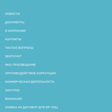
НОВОСТИ
ДОКУМЕНТЫ
О КОМПАНИИ
КОНТАКТЫ
ЧАСТЫЕ ВОПРОСЫ
ЭКОПУНКТ
ЭКО-ПРОСВЕЩЕНИЕ
ПРОТИВОДЕЙСТВИЕ КОРРУПЦИИ
КОММЕРЧЕСКАЯ ДЕЯТЕЛЬНОСТЬ
ЗАКУПКИ
ВАКАНСИИ
ЗАЯВКА НА ДОГОВОР ДЛЯ ЮР ЛИЦ