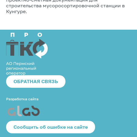
строительства мусоросортировочной станции в
Кунгуре.
ОБРАТНАЯ СВЯЗЬ
Разработка сайта
Cообщить об ошибке на сайте