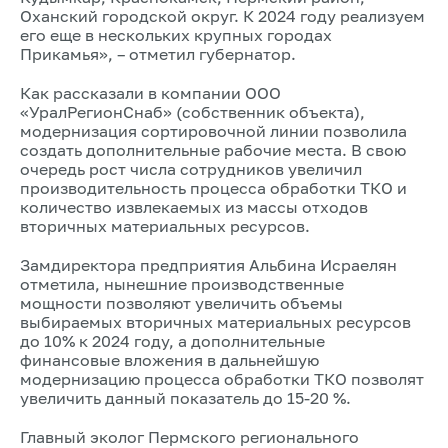
Оханский городской округ. К 2024 году реализуем
его еще в нескольких крупных городах
Прикамья», – отметил губернатор.
Как рассказали в компании ООО
«УралРегионСнаб» (собственник объекта),
модернизация сортировочной линии позволила
создать дополнительные рабочие места. В свою
очередь рост числа сотрудников увеличил
производительность процесса обработки ТКО и
количество извлекаемых из массы отходов
вторичных материальных ресурсов.
Замдиректора предприятия Альбина Исраелян
отметила, нынешние производственные
мощности позволяют увеличить объемы
выбираемых вторичных материальных ресурсов
до 10% к 2024 году, а дополнительные
финансовые вложения в дальнейшую
модернизацию процесса обработки ТКО позволят
увеличить данный показатель до 15-20 %.
Главный эколог Пермского регионального