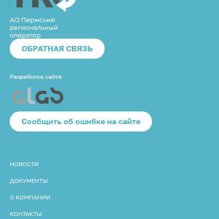
ОБРАТНАЯ СВЯЗЬ
Разработка сайта
Cообщить об ошибке на сайте
НОВОСТИ
ДОКУМЕНТЫ
О КОМПАНИИ
КОНТАКТЫ