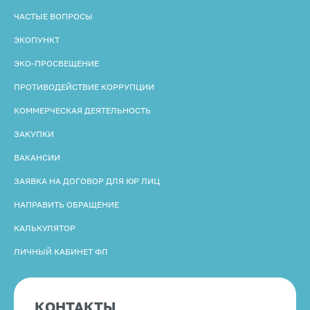
ЧАСТЫЕ ВОПРОСЫ
ЭКОПУНКТ
ЭКО-ПРОСВЕЩЕНИЕ
ПРОТИВОДЕЙСТВИЕ КОРРУПЦИИ
КОММЕРЧЕСКАЯ ДЕЯТЕЛЬНОСТЬ
ЗАКУПКИ
ВАКАНСИИ
ЗАЯВКА НА ДОГОВОР ДЛЯ ЮР ЛИЦ
НАПРАВИТЬ ОБРАЩЕНИЕ
КАЛЬКУЛЯТОР
ЛИЧНЫЙ КАБИНЕТ ФЛ
КОНТАКТЫ