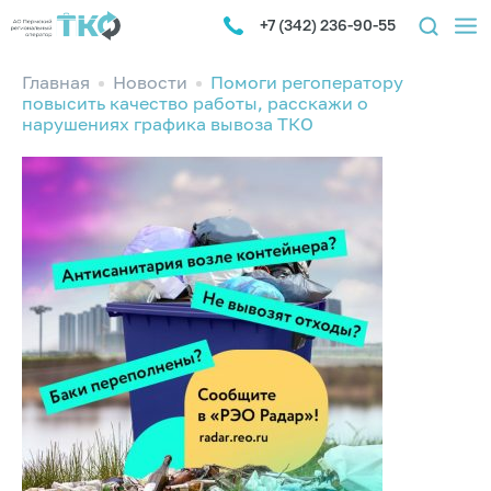
+7 (342) 236-90-55
Главная
Новости
Помоги регоператору
повысить качество работы, расскажи о
нарушениях графика вывоза ТКО