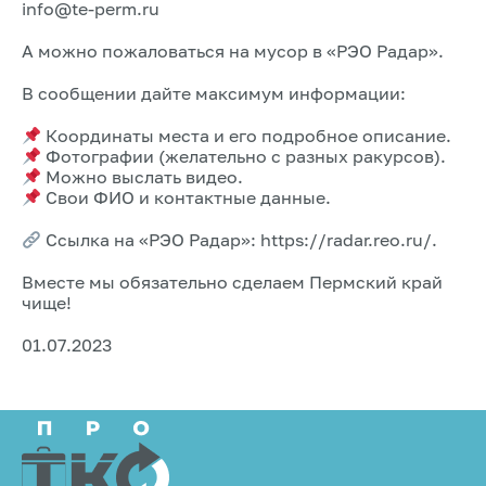
info@te-perm.ru
А можно пожаловаться на мусор в «РЭО Радар».
В сообщении дайте максимум информации:
Координаты места и его подробное описание.
Фотографии (желательно с разных ракурсов).
Можно выслать видео.
Свои ФИО и контактные данные.
Ссылка на «РЭО Радар»: https://radar.reo.ru/.
Вместе мы обязательно сделаем Пермский край
чище!
01.07.2023