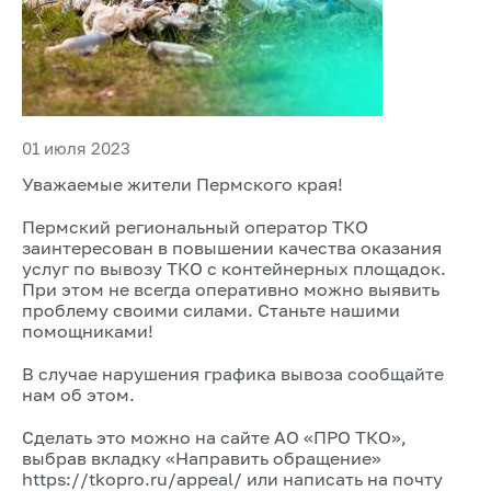
01 июля 2023
Уважаемые жители Пермского края!
Пермский региональный оператор ТКО
заинтересован в повышении качества оказания
услуг по вывозу ТКО с контейнерных площадок.
При этом не всегда оперативно можно выявить
проблему своими силами. Станьте нашими
помощниками!
В случае нарушения графика вывоза сообщайте
нам об этом.
Сделать это можно на сайте АО «ПРО ТКО»,
выбрав вкладку «Направить обращение»
https://tkopro.ru/appeal/ или написать на почту