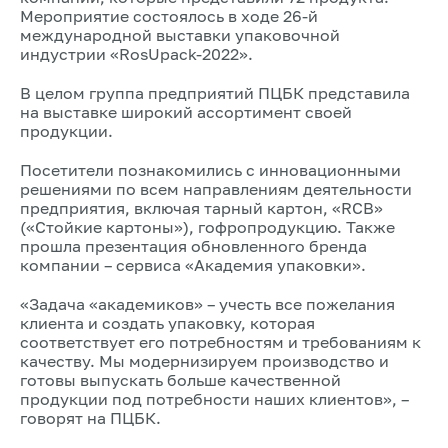
Мероприятие состоялось в ходе 26-й
международной выставки упаковочной
индустрии «RosUpack-2022».
В целом группа предприятий ПЦБК представила
на выставке широкий ассортимент своей
продукции.
Посетители познакомились с инновационными
решениями по всем направлениям деятельности
предприятия, включая тарный картон, «RCB»
(«Стойкие картоны»), гофропродукцию. Также
прошла презентация обновленного бренда
компании – сервиса «Академия упаковки».
«Задача «академиков» – учесть все пожелания
клиента и создать упаковку, которая
соответствует его потребностям и требованиям к
качеству. Мы модернизируем производство и
готовы выпускать больше качественной
продукции под потребности наших клиентов», –
говорят на ПЦБК.