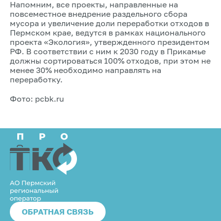
Напомним, все проекты, направленные на
повсеместное внедрение раздельного сбора
мусора и увеличение доли переработки отходов в
Пермском крае, ведутся в рамках национального
проекта «Экология», утвержденного президентом
РФ. В соответствии с ним к 2030 году в Прикамье
должны сортироваться 100% отходов, при этом не
менее 30% необходимо направлять на
переработку.
Фото: pcbk.ru
ОБРАТНАЯ СВЯЗЬ