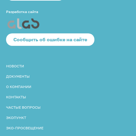
Разработка сайта
Cообщить об ошибке на сайте
НОВОСТИ
ДОКУМЕНТЫ
О КОМПАНИИ
КОНТАКТЫ
ЧАСТЫЕ ВОПРОСЫ
ЭКОПУНКТ
ЭКО-ПРОСВЕЩЕНИЕ