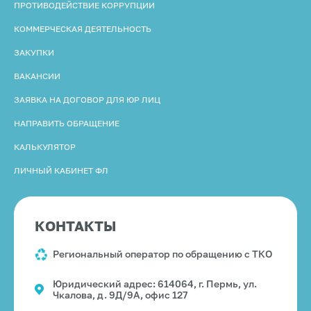
ПРОТИВОДЕЙСТВИЕ КОРРУПЦИИ
КОММЕРЧЕСКАЯ ДЕЯТЕЛЬНОСТЬ
ЗАКУПКИ
ВАКАНСИИ
ЗАЯВКА НА ДОГОВОР ДЛЯ ЮР ЛИЦ
НАПРАВИТЬ ОБРАЩЕНИЕ
КАЛЬКУЛЯТОР
ЛИЧНЫЙ КАБИНЕТ ФЛ
КОНТАКТЫ
Региональный оператор по обращению с ТКО
Юридический адрес: 614064, г. Пермь, ул.
Чкалова, д. 9Д/9А, офис 127