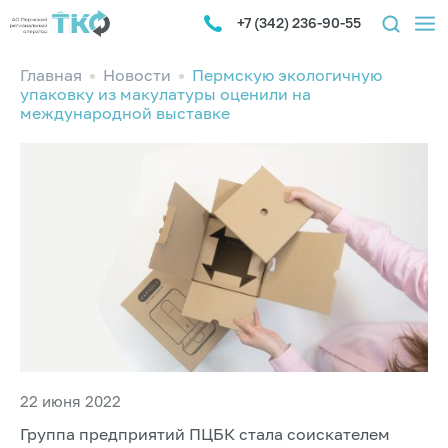
+7 (342) 236-90-55
Главная
Новости
Пермскую экологичную
упаковку из макулатуры оценили на
международной выставке
22 июня 2022
Группа предприятий ПЦБК стала соискателем