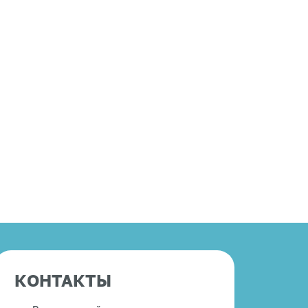
КОНТАКТЫ