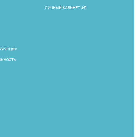
ЛИЧНЫЙ КАБИНЕТ ФЛ
ОРРУПЦИИ
ЛЬНОСТЬ