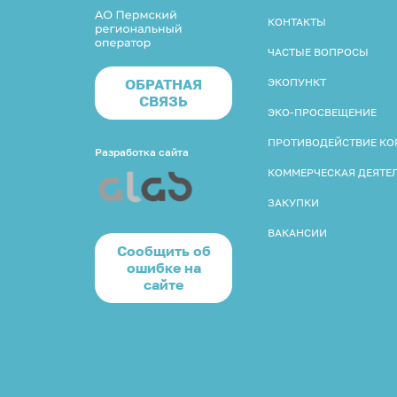
КОНТАКТЫ
ЧАСТЫЕ ВОПРОСЫ
ОБРАТНАЯ
ЭКОПУНКТ
СВЯЗЬ
ЭКО-ПРОСВЕЩЕНИЕ
ПРОТИВОДЕЙСТВИЕ К
Разработка сайта
КОММЕРЧЕСКАЯ ДЕЯТЕ
ЗАКУПКИ
ВАКАНСИИ
Cообщить об
ошибке на
сайте