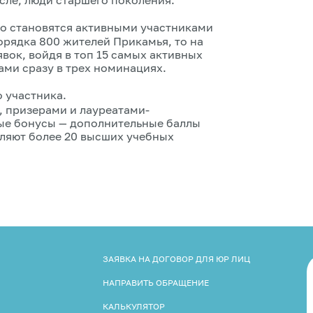
но становятся активными участниками
порядка 800 жителей Прикамья, то на
явок, войдя в топ 15 самых активных
ами сразу в трех номинациях.
о участника.
 призерами и лауреатами-
ые бонусы — дополнительные баллы
вляют более 20 высших учебных
ЗАЯВКА НА ДОГОВОР ДЛЯ ЮР ЛИЦ
НАПРАВИТЬ ОБРАЩЕНИЕ
КАЛЬКУЛЯТОР