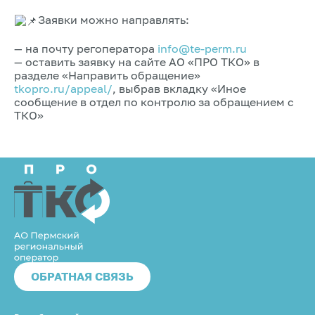
Заявки можно направлять:
— на почту регоператора
info@te-perm.ru
— оставить заявку на сайте АО «ПРО ТКО» в
разделе «Направить обращение»
tkopro.ru/appeal/
, выбрав вкладку «Иное
сообщение в отдел по контролю за обращением с
ТКО»
ОБРАТНАЯ СВЯЗЬ