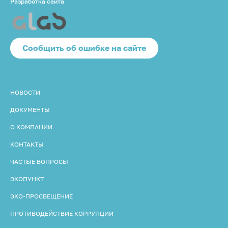
Разработка сайта
Cообщить об ошибке на сайте
НОВОСТИ
ДОКУМЕНТЫ
О КОМПАНИИ
КОНТАКТЫ
ЧАСТЫЕ ВОПРОСЫ
ЭКОПУНКТ
ЭКО-ПРОСВЕЩЕНИЕ
ПРОТИВОДЕЙСТВИЕ КОРРУПЦИИ