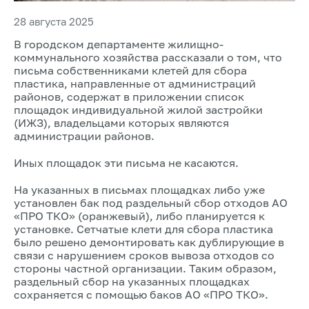
28 августа 2025
В городском департаменте жилищно-
коммунального хозяйства рассказали о том, что
письма собственниками клетей для сбора
пластика, направленные от администраций
районов, содержат в приложении список
площадок индивидуальной жилой застройки
(ИЖЗ), владельцами которых являются
администрации районов.
Иных площадок эти письма не касаются.
На указанных в письмах площадках либо уже
установлен бак под раздельный сбор отходов АО
«ПРО ТКО» (оранжевый), либо планируется к
установке. Сетчатые клети для сбора пластика
было решено демонтировать как дублирующие в
связи с нарушением сроков вывоза отходов со
стороны частной организации. Таким образом,
раздельный сбор на указанных площадках
сохраняется с помощью баков АО «ПРО ТКО».