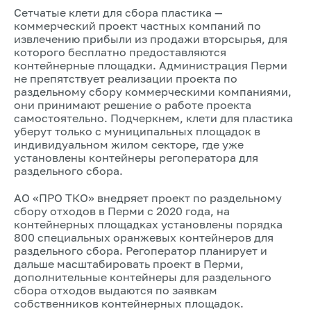
Сетчатые клети для сбора пластика —
коммерческий проект частных компаний по
извлечению прибыли из продажи вторсырья, для
которого бесплатно предоставляются
контейнерные площадки. Администрация Перми
не препятствует реализации проекта по
раздельному сбору коммерческими компаниями,
они принимают решение о работе проекта
самостоятельно. Подчеркнем, клети для пластика
уберут только с муниципальных площадок в
индивидуальном жилом секторе, где уже
установлены контейнеры регоператора для
раздельного сбора.
АО «ПРО ТКО» внедряет проект по раздельному
сбору отходов в Перми с 2020 года, на
контейнерных площадках установлены порядка
800 специальных оранжевых контейнеров для
раздельного сбора. Регоператор планирует и
дальше масштабировать проект в Перми,
дополнительные контейнеры для раздельного
сбора отходов выдаются по заявкам
собственников контейнерных площадок.