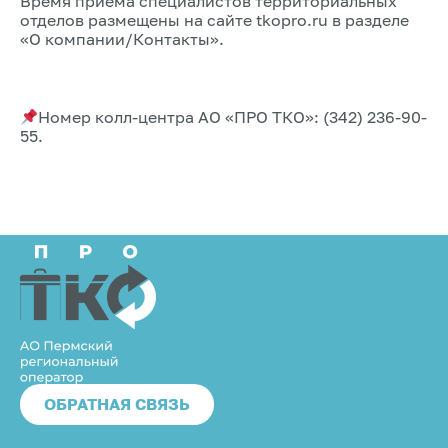
Время приема специалистов территориальных
отделов размещены на сайте tkopro.ru в разделе
«О компании/Контакты».
Номер колл-центра АО «ПРО ТКО»: (342) 236-90-
55.
ОБРАТНАЯ СВЯЗЬ