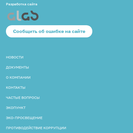
Разработка сайта
Cообщить об ошибке на сайте
НОВОСТИ
ДОКУМЕНТЫ
О КОМПАНИИ
КОНТАКТЫ
ЧАСТЫЕ ВОПРОСЫ
ЭКОПУНКТ
ЭКО-ПРОСВЕЩЕНИЕ
ПРОТИВОДЕЙСТВИЕ КОРРУПЦИИ