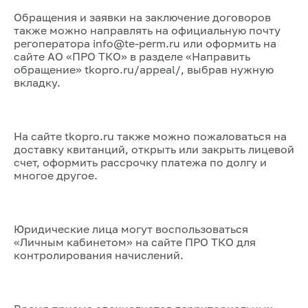
Обращения и заявки на заключение договоров
также можно направлять на официальную почту
регоператора info@te-perm.ru или оформить на
сайте АО «ПРО ТКО» в разделе «Направить
обращение» tkopro.ru/appeal/, выбрав нужную
вкладку.
На сайте tkopro.ru также можно пожаловаться на
доставку квитанций, открыть или закрыть лицевой
счет, оформить рассрочку платежа по долгу и
многое другое.
Юридические лица могут воспользоваться
«Личным кабинетом» на сайте ПРО ТКО для
контролирования начислений.