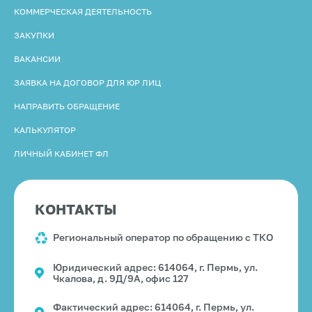
КОММЕРЧЕСКАЯ ДЕЯТЕЛЬНОСТЬ
ЗАКУПКИ
ВАКАНСИИ
ЗАЯВКА НА ДОГОВОР ДЛЯ ЮР ЛИЦ
НАПРАВИТЬ ОБРАЩЕНИЕ
КАЛЬКУЛЯТОР
ЛИЧНЫЙ КАБИНЕТ ФЛ
КОНТАКТЫ
Региональный оператор по обращению с ТКО
Юридический адрес: 614064, г. Пермь, ул.
Чкалова, д. 9Д/9А, офис 127
Фактический адрес: 614064, г. Пермь, ул.